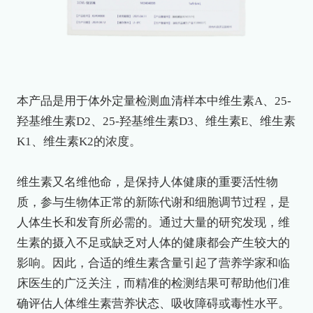
本产品是用于体外定量检测血清样本中维生素A、25-
羟基维生素D2、25-羟基维生素D3、维生素E、维生素
K1、维生素K2的浓度。
维生素又名维他命，是保持人体健康的重要活性物
质，参与生物体正常的新陈代谢和细胞调节过程，是
人体生长和发育所必需的。通过大量的研究发现，维
生素的摄入不足或缺乏对人体的健康都会产生较大的
影响。因此，合适的维生素含量引起了营养学家和临
床医生的广泛关注，而精准的检测结果可帮助他们准
确评估人体维生素营养状态、吸收障碍或毒性水平。