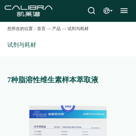
您所在的位置：
首页
—
产品
—
试剂与耗材
试剂与耗材
7种脂溶性维生素样本萃取液