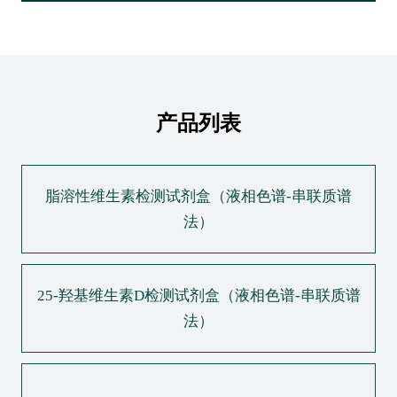
产品列表
脂溶性维生素检测试剂盒（液相色谱-串联质谱
法）
25-羟基维生素D检测试剂盒（液相色谱-串联质谱
法）