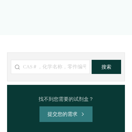
找不到您需要的试剂盒？
提交您的需求