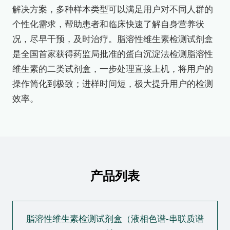
解决方案，多种样本类型可以满足用户对不同人群的
个性化需求，帮助患者和临床快速了解自身营养状
况，尽早干预，及时治疗。脂溶性维生素检测试剂盒
是全国首家获得药监局批准的蛋白沉淀法检测脂溶性
维生素的二类试剂盒，一步处理直接上机，将用户的
操作简化到极致；进样时间短，极大提升用户的检测
效率。
产品列表
脂溶性维生素检测试剂盒（液相色谱-串联质谱