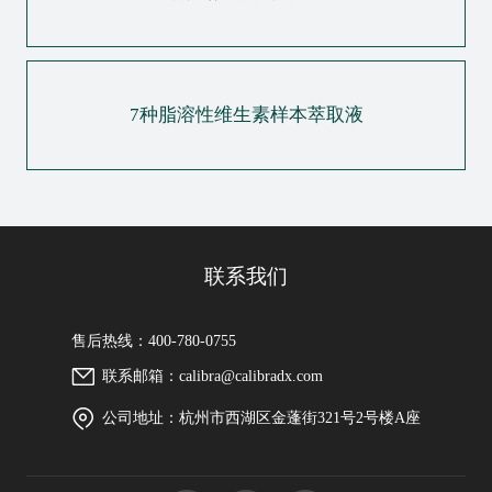
7种脂溶性维生素样本萃取液
联系我们
售后热线：400-780-0755
联系邮箱：calibra@calibradx.com
公司地址：杭州市西湖区金蓬街321号2号楼A座