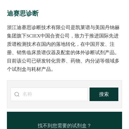
迪赛思诊断
浙江迪赛思诊断技术有限公司是凯莱谱与美国丹纳赫
集团旗下SCIEX中国合资公司，致力于推进国际先进
质谱检测技术在国内的落地转化，在中国开发、注
册、销售临床质谱仪器及配套的体外诊断试剂产品。
目前该公司已研发转化营养、药物、内分泌等领域多
个试剂盒与耗材产品。
搜索
找不到您需要的试剂盒？