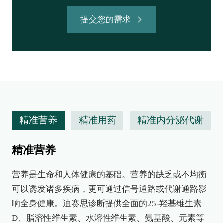
提交您的需求
精准营养
精准用药
精准内分泌代谢
精准营养
营养是生命和人体健康的基础。营养的缺乏或不均衡
可以诱发诸多疾病，更可通过信号通路或代谢通路影
响全身健康。迪赛思诊断提供全面的25-羟基维生素
D、脂溶性维生素、水溶性维生素、氨基酸、元素等