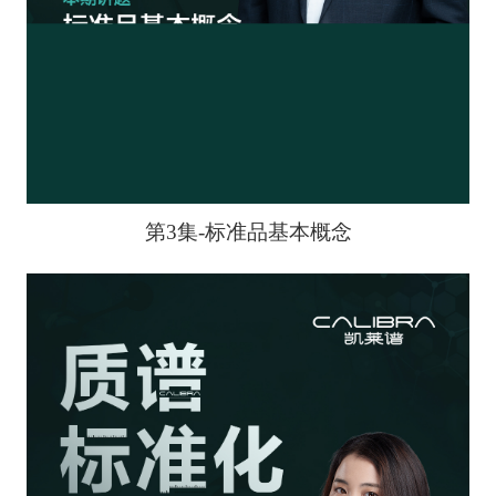
第3集-标准品基本概念