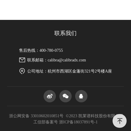
联系我们
售后热线：400-780-0755
联系邮箱：calibra@calibradx.com
公司地址：杭州市西湖区金蓬街321号2号楼A座
浙公网安备 33010602010851号 ©2023 凯莱谱科技股份有限公司
工信部备案号
浙ICP备18037891号-1