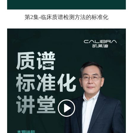
第2集-临床质谱检测方法的标准化