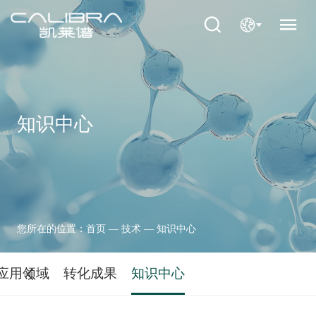
知识中心
您所在的位置：
首页
—
技术
—
知识中心
应用领域
转化成果
知识中心