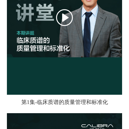
第1集-临床质谱的质量管理和标准化