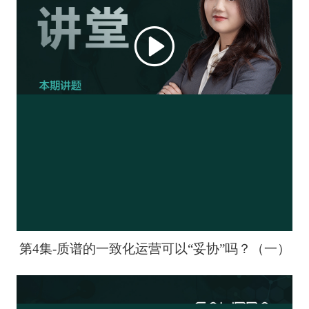
第4集-质谱的一致化运营可以“妥协”吗？（一）