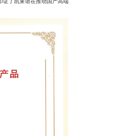
印证了凯莱谱在推动国产
高端