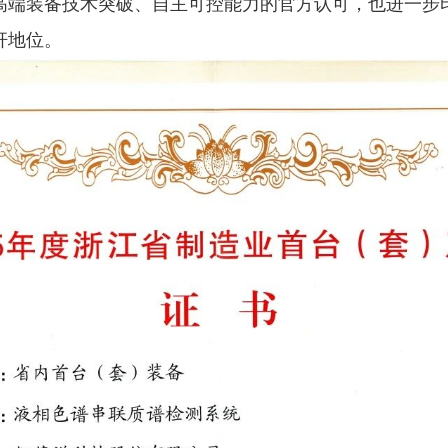
高端装备技术突破、自主可控能力的官方认可，也进一步
杆地位。