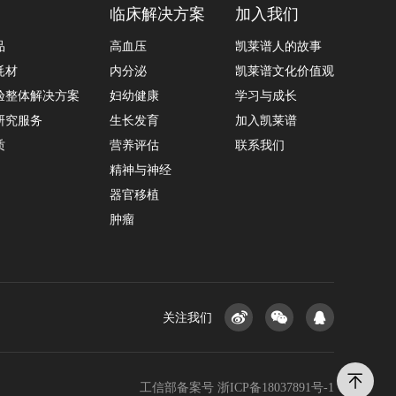
临床解决方案
加入我们
品
高血压
凯莱谱人的故事
耗材
内分泌
凯莱谱文化价值观
验整体解决方案
妇幼健康
学习与成长
研究服务
生长发育
加入凯莱谱
质
营养评估
联系我们
精神与神经
器官移植
肿瘤
关注我们
工信部备案号
浙ICP备18037891号-1