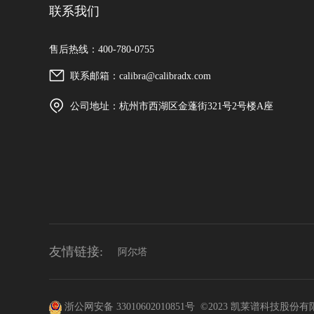
联系我们
售后热线：400-780-0755
联系邮箱：calibra@calibradx.com
公司地址：杭州市西湖区金蓬街321号2号楼A座
友情链接:
阿尔塔
浙公网安备 33010602010851号 ©2023 凯莱谱科技股份