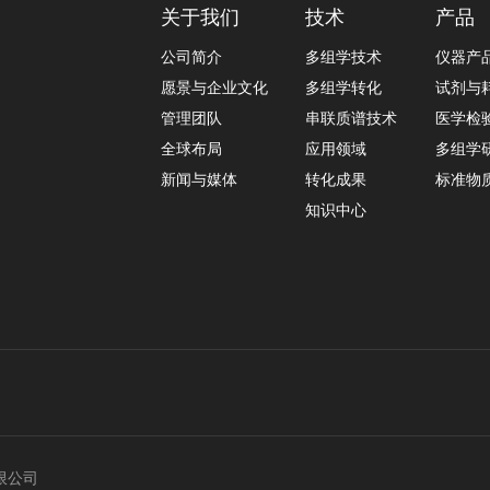
关于我们
技术
产品
公司简介
多组学技术
仪器产
愿景与企业文化
多组学转化
试剂与
管理团队
串联质谱技术
医学检
全球布局
应用领域
多组学
新闻与媒体
转化成果
标准物
知识中心
有限公司